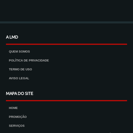
A LMD
QUEM SOMOS
POLÍTICA DE PRIVACIDADE
TERMO DE USO
AVISO LEGAL
MAPA DO SITE
HOME
PROMOÇÃO
SERVIÇOS